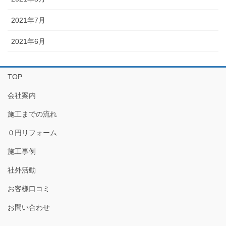
2021年7月
2021年6月
TOP
会社案内
施工までの流れ
０円リフォーム
施工事例
社外活動
お客様口コミ
お問い合わせ