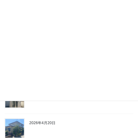
A様邸
2026年4月20日
2026年4月20日
2026年4月20日
2026年4月20日
2026年4月20日