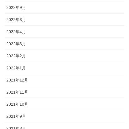
2022年9月
2022年6月
2022年4月
2022年3月
2022年2月
2022年1月
2021年12月
2021年11月
2021年10月
2021年9月
2021年8月