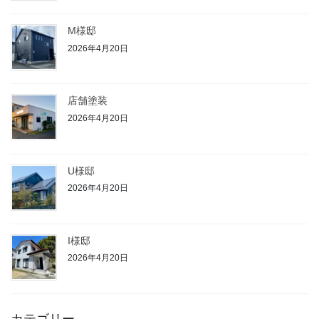
M様邸
2026年4月20日
店舗塗装
2026年4月20日
U様邸
2026年4月20日
I様邸
2026年4月20日