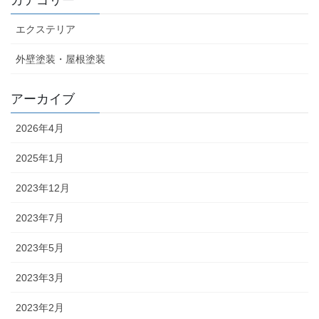
カテゴリー
エクステリア
外壁塗装・屋根塗装
アーカイブ
2026年4月
2025年1月
2023年12月
2023年7月
2023年5月
2023年3月
2023年2月