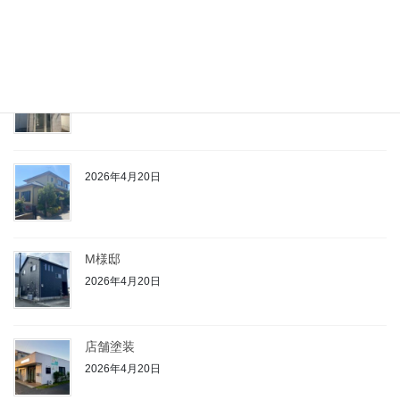
2026年4月20日
2026年4月20日
2026年4月20日
M様邸
2026年4月20日
店舗塗装
2026年4月20日