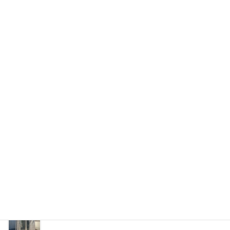
H様邸
2026年4月20日
A様邸
2026年4月20日
2026年4月20日
2026年4月20日
2026年4月20日