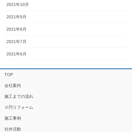
2021年10月
2021年9月
2021年8月
2021年7月
2021年6月
TOP
会社案内
施工までの流れ
０円リフォーム
施工事例
社外活動