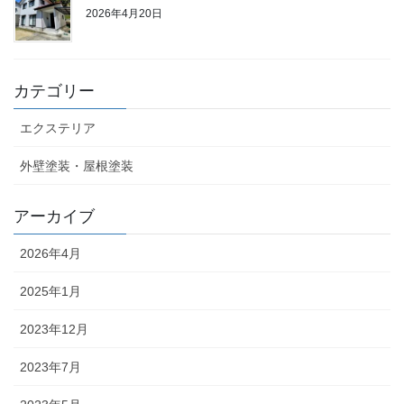
2026年4月20日
カテゴリー
エクステリア
外壁塗装・屋根塗装
アーカイブ
2026年4月
2025年1月
2023年12月
2023年7月