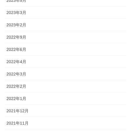
2023年5月
2023年3月
2023年2月
2022年9月
2022年6月
2022年4月
2022年3月
2022年2月
2022年1月
2021年12月
2021年11月