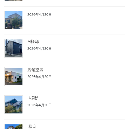
2026年4月20日
M様邸
2026年4月20日
店舗塗装
2026年4月20日
U様邸
2026年4月20日
I様邸