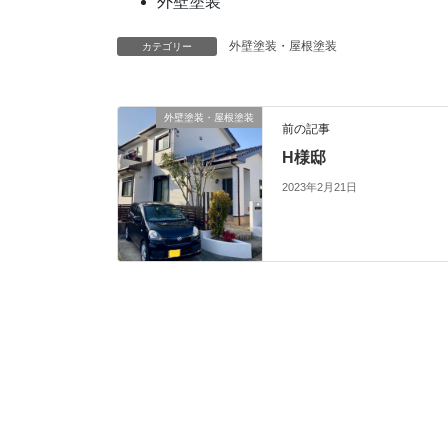
外壁塗装
外壁塗装・屋根塗装
カテゴリー
外壁塗装・屋根塗装
前の記事
H様邸
2023年2月21日