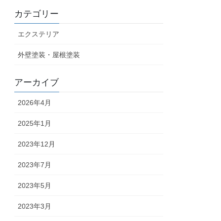
カテゴリー
エクステリア
外壁塗装・屋根塗装
アーカイブ
2026年4月
2025年1月
2023年12月
2023年7月
2023年5月
2023年3月