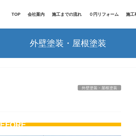
TOP
会社案内
施工までの流れ
０円リフォーム
施工
外壁塗装・屋根塗装
外壁塗装・屋根塗装
EFORE