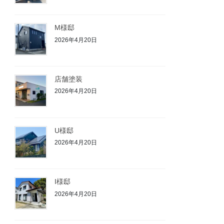
M様邸
2026年4月20日
店舗塗装
2026年4月20日
U様邸
2026年4月20日
I様邸
2026年4月20日