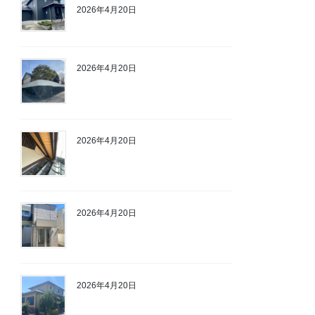
2026年4月20日
2026年4月20日
2026年4月20日
2026年4月20日
2026年4月20日