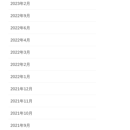
2023年2月
2022年9月
2022年6月
2022年4月
2022年3月
2022年2月
2022年1月
2021年12月
2021年11月
2021年10月
2021年9月