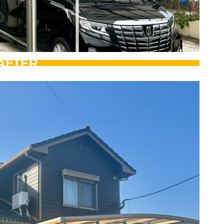
AFTER